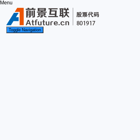
Menu
Toggle Navigation
全部
火灾报警控制器
智能烟感
可燃气体监测
安全用电
智能消火栓
液位监测