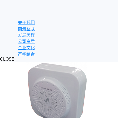
智能视频设备
微型消防站智能控制器
关于我们
智能门磁
前景互联
发展历程
电子标签
公司资质
其他设备
企业文化
产学结合
CLOSE