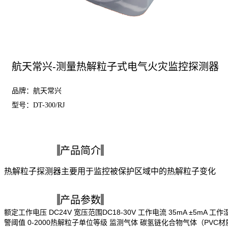
航天常兴-测量热解粒子式电气火灾监控探测器
品牌：航天常兴
型号：
DT-300/RJ
产品简介
热解粒子探测器主要用于监控被保护区域中的热解粒子变化
产品参数
额定工作电压 DC24V 宽压范围DC18-30V 工作电流 35mA ±5mA 工
警阈值 0-2000热解粒子单位等级 监测气体 碳氢链化合物气体（PVC材质