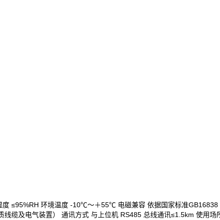
作湿度 ≤95%RH 环境温度 -10℃～＋55℃ 电磁兼容 依据国家标准GB16838
线缆及电气装置） 通讯方式 与上位机 RS485 总线通讯≤1.5km 使用场