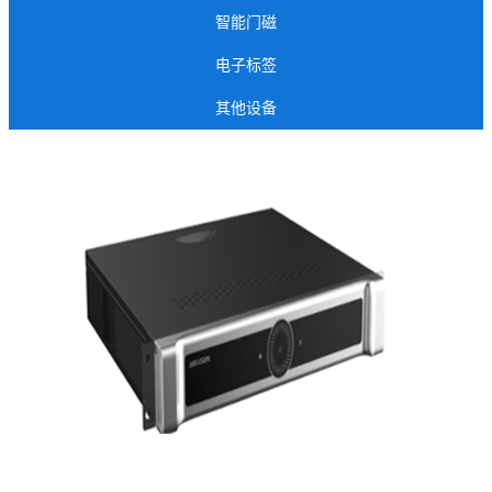
智能门磁
电子标签
其他设备