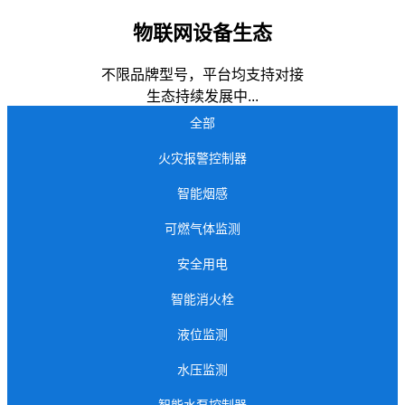
物联网设备生态
不限品牌型号，平台均支持对接
生态持续发展中...
全部
火灾报警控制器
智能烟感
可燃气体监测
安全用电
智能消火栓
液位监测
水压监测
智能水泵控制器