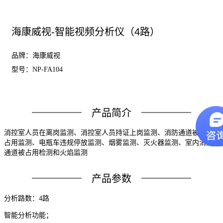
海康威视-智能视频分析仪（4路）
品牌：海康威视
型号：
NP-FA104
产品简介
消控室人员在离岗监测、消控室人员持证上岗监测、消防通道被车辆
占用监测、电瓶车违规停放监测、烟雾监测、灭火器监测、室内消防
通道被占用检测和火焰监测
产品参数
分析路数：
4
路
智能分析功能；