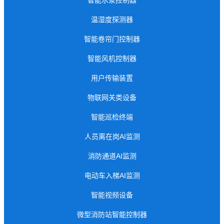
温湿度探测器
智能卷帘门控制器
智能风机控制器
用户传输装置
物联网关类设备
智能巡检终端
人员离在岗AI监测
消防通道AI监测
电动车入梯AI监测
智能视频设备
微型消防站智能控制器