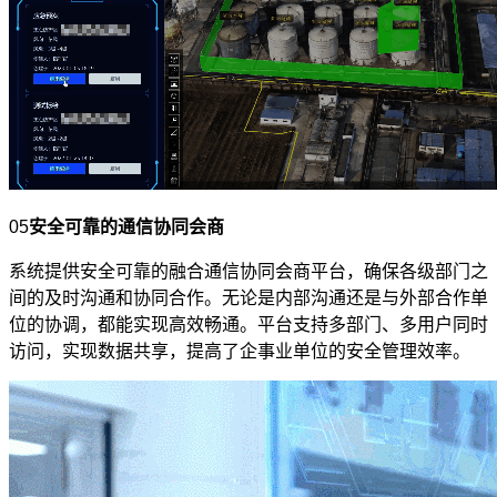
05
安全可靠的通信协同会商
系统提供安全可靠的融合通信协同会商平台，确保各级部门之
间的及时沟通和协同合作。无论是内部沟通还是与外部合作单
位的协调，都能实现高效畅通。平台支持多部门、多用户同时
访问，实现数据共享，提高了企事业单位的安全管理效率。