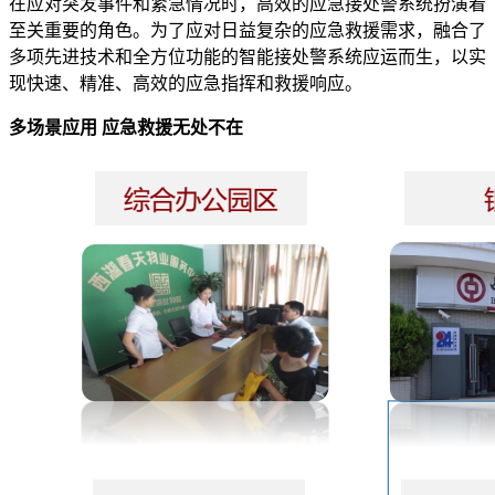
在应对突发事件和紧急情况时，高效的应急接处警系统扮演着
至关重要的角色。为了应对日益复杂的应急救援需求，融合了
多项先进技术和全方位功能的智能接处警系统应运而生，以实
现快速、精准、高效的应急指挥和救援响应。
多场景应用 应急救援无处不在