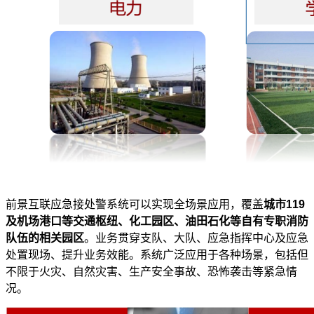
前景互联应急接处警系统可以实现全场景应用，覆盖
城市119
及机场港口等交通枢纽、化工园区、油田石化等自有专职消防
队伍的相关园区
。业务贯穿支队、大队、应急指挥中心及应急
处置现场、提升业务效能。系统广泛应用于各种场景，包括但
不限于
火灾、
自然灾害、生产安全事故、恐怖袭击等紧急情
况。