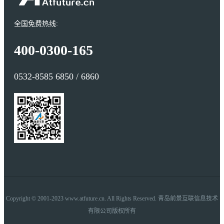
全国免费热线:
400-0300-165
0532-8585 6850 / 6860
Copyright © 2001-2023 www.atfuture.cn. All Rights Reserved. 青岛前景互联信息技术
有限公司版权所有