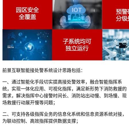
前景互联智能接处警系统设计思路包括：
一、通过智能化手段切实提高接处警效率，融合智能指挥系
统，实现一体化应用、可视化指挥，满足新形势下消防救援的
需求，解决指挥中心接警时间长、消防站出动慢、到场慢、现
场救援行动展开慢等问题；
二、可支持各级指挥业务的信息化系统和信息资源系统对接，
为联动控制、高效指挥提供数据支撑；