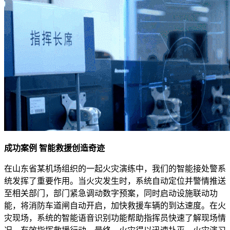
成功案例 智能救援创造奇迹
在山东省某机场组织的一起火灾演练中，我们的智能接处警系
统发挥了重要作用。当火灾发生时，系统自动定位并警情推送
至相关部门，部门紧急调动数字预案，同时启动设施联动功
能，将消防车道闸自动开启，加快救援车辆的到达速度。在火
灾现场，系统的智能语音识别功能帮助指挥员快速了解现场情