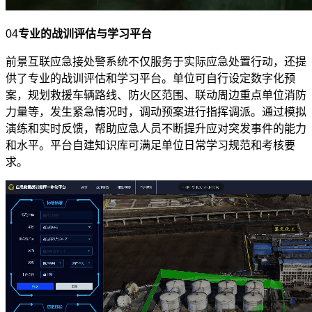
04
专业的战训评估与学习平台
前景互联应急接处警系统不仅服务于实际应急处置行动，还提
供了专业的战训评估和学习平台。单位可自行设定数字化预
案，规划救援车辆路线、防火区范围、联动周边重点单位消防
力量等，发生紧急情况时，调动预案进行指挥调派。通过模拟
演练和实时反馈，帮助应急人员不断提升应对突发事件的能力
和水平。平台自建知识库可满足单位日常学习规范和考核要
求。