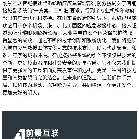
前景互联智能接处警系统响应应急管理部消防救援局关于智能
接处警系统的“一方案、三标准”要求，得到了专业机构和政府
部门的广泛认可和支持。在山东省政府的引导下，系统已经成
功应用于多个机场、港口、化工园区的应急救援中心，接入超
过50万个物联网终端设备，为业主单位安全运营保驾护航取
得显著的成效。通过不断的技术创新和系统优化，我们将继续
为城市应急救援工作提供可靠的技术支持，助力构建安全、和
谐、有序的城市环境。智能接处警系统的引入不仅仅是技术的
革新，更是城市治理和社会安全的新里程碑。它不仅为我们提
供了更强大的工具来面对突发事件和危机，更是一种对科技力
量和人类智慧的完美结合。在未来的道路上，让我们携手并
肩，以科技为驱动，以智能为引导，共同构建一个更加安全、
更加美好的明天。